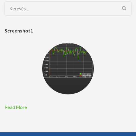
Keresés:
Screenshot1
Read More